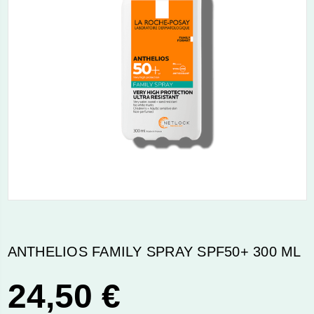
ANTHELIOS FAMILY SPRAY SPF50+ 300 ML
24,50 €