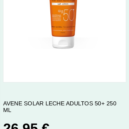
AVENE SOLAR LECHE ADULTOS 50+ 250
ML
26,95 €