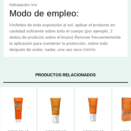
hidratación.\r\n
Modo de empleo:
\r\nAntes de toda exposición al sol, aplicar el producto en
cantidad suficiente sobre todo el cuerpo (por ejemplo, 2
dedos de producto sobre el brazo) Renovar frecuentemente
la aplicación para mantener la protección, sobre todo
después de sudar, nadar, una vez seco.\r\n\r\n
PRODUCTOS RELACIONADOS