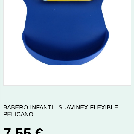
BABERO INFANTIL SUAVINEX FLEXIBLE
PELICANO
7,55 €