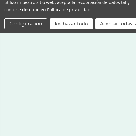
utilizar nuestro sitio web, acepta la recopilación de datos tal y
como se describe en
Política de privacidad
.
Configuración
Rechazar todo
Aceptar todas l