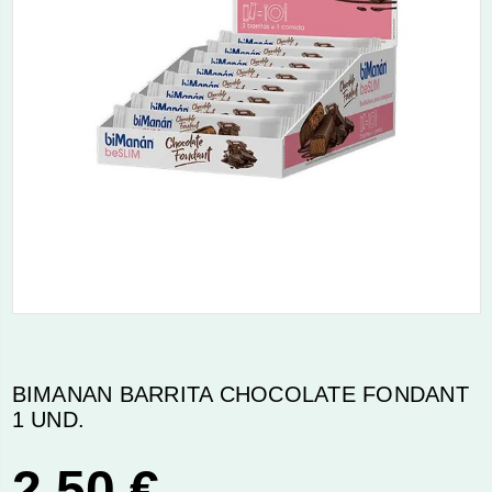
BIMANAN BARRITA CHOCOLATE FONDANT
1 UND.
2,50 €