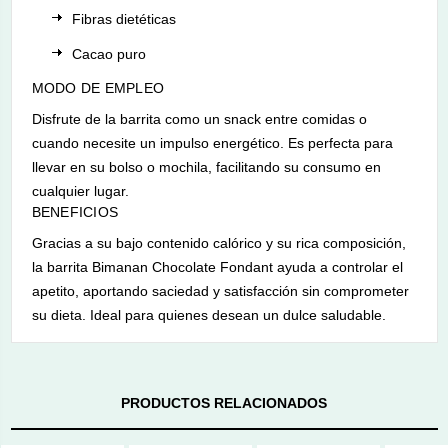
Fibras dietéticas
Cacao puro
MODO DE EMPLEO
Disfrute de la barrita como un snack entre comidas o
cuando necesite un impulso energético. Es perfecta para
llevar en su bolso o mochila, facilitando su consumo en
cualquier lugar.
BENEFICIOS
Gracias a su bajo contenido calórico y su rica composición,
la barrita Bimanan Chocolate Fondant ayuda a controlar el
apetito, aportando saciedad y satisfacción sin comprometer
su dieta. Ideal para quienes desean un dulce saludable.
PRODUCTOS RELACIONADOS