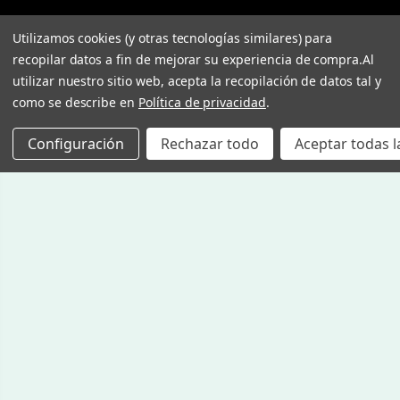
Utilizamos cookies (y otras tecnologías similares) para
recopilar datos a fin de mejorar su experiencia de compra.
Al
utilizar nuestro sitio web, acepta la recopilación de datos tal y
como se describe en
Política de privacidad
.
Configuración
Rechazar todo
Aceptar todas l