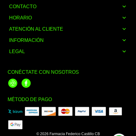
CONTACTO
HORARIO
ATENCIÓN AL CLIENTE
INFORMACIÓN
LEGAL
CONÉCTATE CON NOSOTROS
Instagram
Facebook
MÉTODO DE PAGO
© 2026
Farmacia Federico Castillo CB