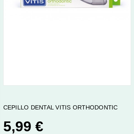
CEPILLO DENTAL VITIS ORTHODONTIC
5,99 €