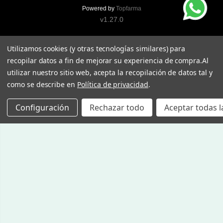
Powered by
Topfarma
v1.27.0
Utilizamos cookies (y otras tecnologías similares) para
recopilar datos a fin de mejorar su experiencia de compra.
Al
utilizar nuestro sitio web, acepta la recopilación de datos tal y
como se describe en
Política de privacidad
.
Configuración
Rechazar todo
Aceptar todas l