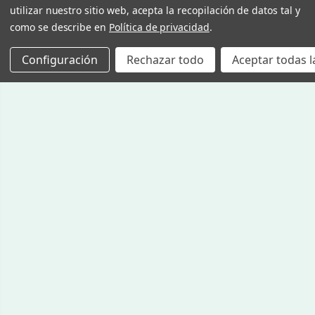
utilizar nuestro sitio web, acepta la recopilación de datos tal y
como se describe en
Política de privacidad
.
Configuración
Rechazar todo
Aceptar todas l