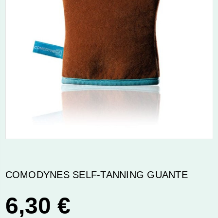
COMODYNES SELF-TANNING GUANTE
6,30 €