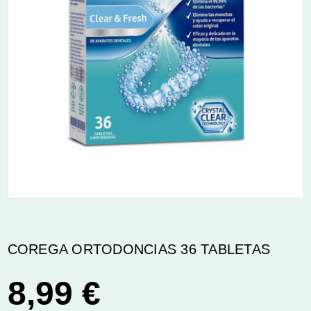
COREGA ORTODONCIAS 36 TABLETAS
8,99 €