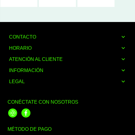
CONTACTO
HORARIO
ATENCIÓN AL CLIENTE
INFORMACIÓN
LEGAL
CONÉCTATE CON NOSOTROS
Instagram
Facebook
MÉTODO DE PAGO