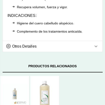
Recupera volumen, fuerza y vigor.
INDICACIONES:
Higiene del cuero cabelludo alopécico.
Complemento de los tratamientos anticaída.
Otros Detalles
PRODUCTOS RELACIONADOS