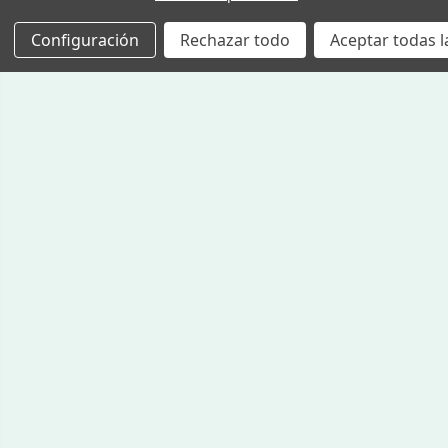
Configuración
Rechazar todo
Aceptar todas l