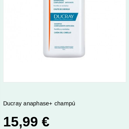
Ducray anaphase+ champú
15,99 €