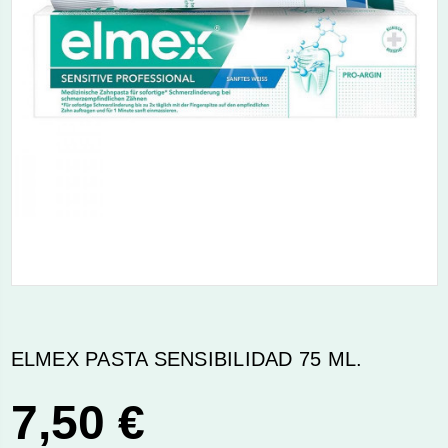
ELMEX PASTA SENSIBILIDAD 75 ML.
7,50 €