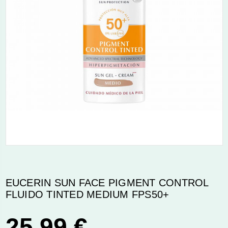
EUCERIN SUN FACE PIGMENT CONTROL
FLUIDO TINTED MEDIUM FPS50+
25,99 €