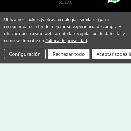
v1.27.0
Utilizamos cookies (y otras tecnologías similares) para
recopilar datos a fin de mejorar su experiencia de compra.
Al
utilizar nuestro sitio web, acepta la recopilación de datos tal y
como se describe en
Política de privacidad
.
Configuración
Rechazar todo
Aceptar todas l