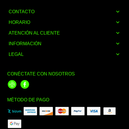
CONTACTO
HORARIO
ATENCIÓN AL CLIENTE
INFORMACIÓN
LEGAL
CONÉCTATE CON NOSOTROS
Instagram
Facebook
MÉTODO DE PAGO