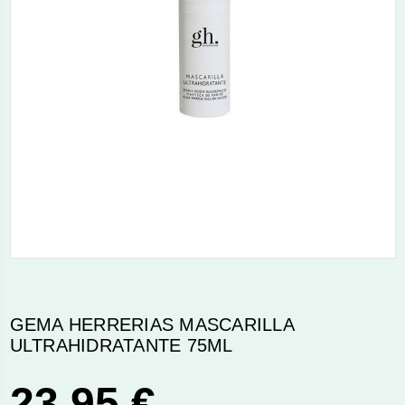
GEMA HERRERIAS MASCARILLA
ULTRAHIDRATANTE 75ML
23,95 €