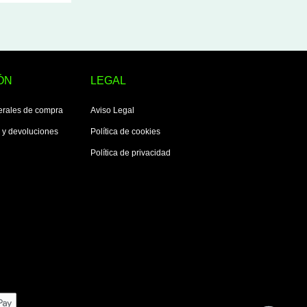
ÓN
LEGAL
erales de compra
Aviso Legal
s y devoluciones
Política de cookies
Política de privacidad