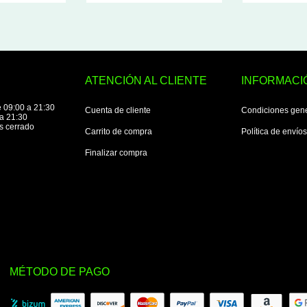
ATENCIÓN AL CLIENTE
INFORMACI
 09:00 a 21:30
Cuenta de cliente
Condiciones gen
a 21:30
s cerrado
Carrito de compra
Política de envío
Finalizar compra
MÉTODO DE PAGO