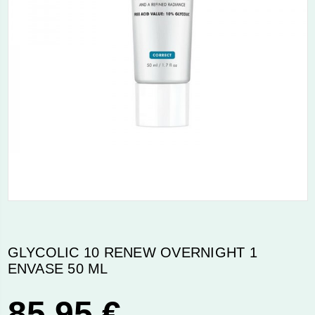
GLYCOLIC 10 RENEW OVERNIGHT 1
ENVASE 50 ML
85,95 €