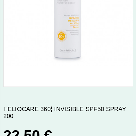
HELIOCARE 360¦ INVISIBLE SPF50 SPRAY
200
22,50 €