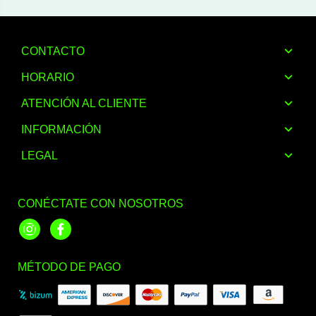
CONTACTO
HORARIO
ATENCIÓN AL CLIENTE
INFORMACIÓN
LEGAL
CONÉCTATE CON NOSOTROS
Instagram
Facebook
MÉTODO DE PAGO