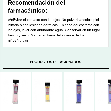
Recomendación del
farmacéutico:
\r\nEvitar el contacto con los ojos. No pulverizar sobre piel
irritada o con lesiones dérmicas. En caso del contacto con
los ojos, lavar con abundante agua. Conservar en un lugar
fresco y seco. Mantener fuera del alcance de los
niños.\r\n\r\n
PRODUCTOS RELACIONADOS