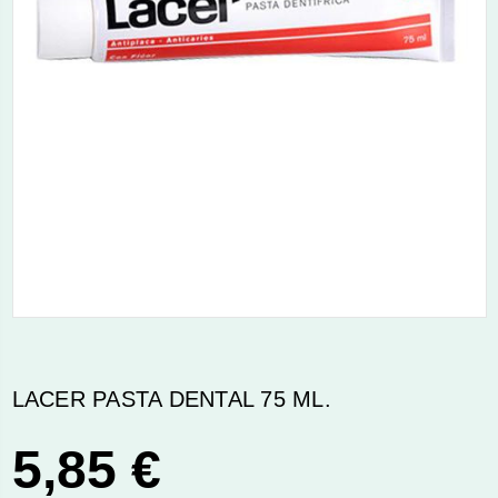
LACER PASTA DENTAL 75 ML.
5,85 €