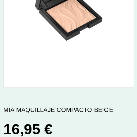
MIA MAQUILLAJE COMPACTO BEIGE
16,95 €