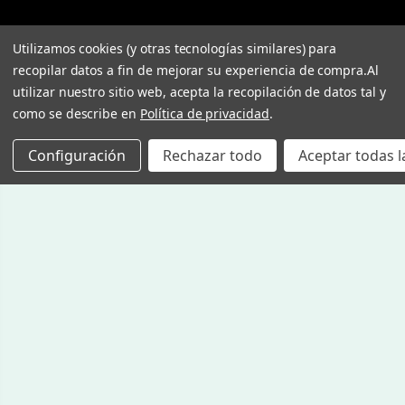
Utilizamos cookies (y otras tecnologías similares) para
recopilar datos a fin de mejorar su experiencia de compra.
Al
utilizar nuestro sitio web, acepta la recopilación de datos tal y
como se describe en
Política de privacidad
.
Configuración
Rechazar todo
Aceptar todas l