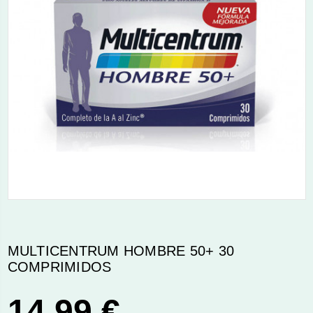
MULTICENTRUM HOMBRE 50+ 30
COMPRIMIDOS
14,99 €