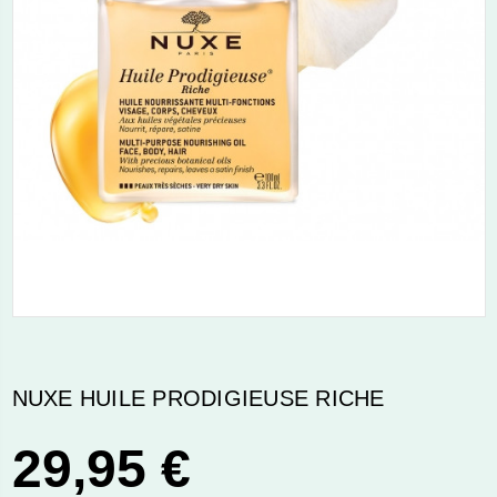
NUXE HUILE PRODIGIEUSE RICHE
29,95 €