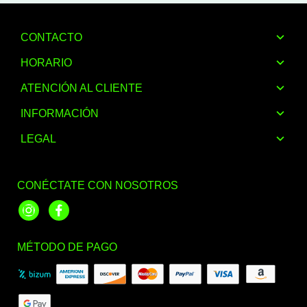
CONTACTO
HORARIO
ATENCIÓN AL CLIENTE
INFORMACIÓN
LEGAL
CONÉCTATE CON NOSOTROS
Instagram
Facebook
MÉTODO DE PAGO