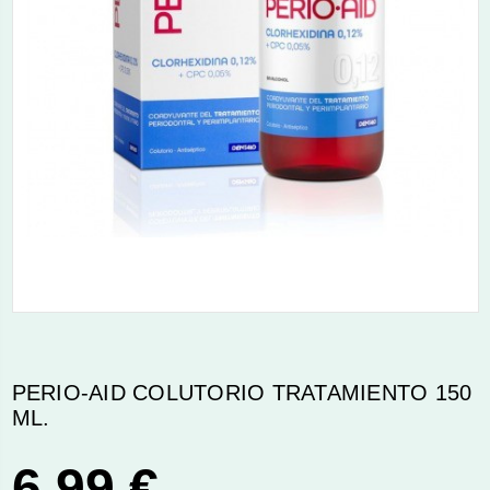
PERIO-AID COLUTORIO TRATAMIENTO 150
ML.
6,99 €