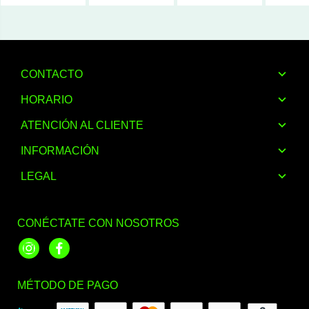
CONTACTO
HORARIO
ATENCIÓN AL CLIENTE
INFORMACIÓN
LEGAL
CONÉCTATE CON NOSOTROS
Instagram
Facebook
MÉTODO DE PAGO