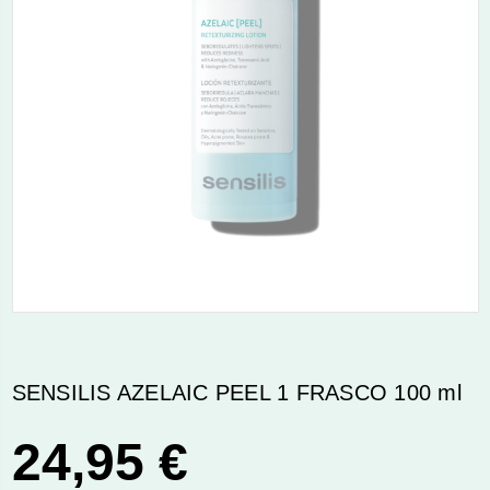
SENSILIS AZELAIC PEEL 1 FRASCO 100 ml
24,95 €