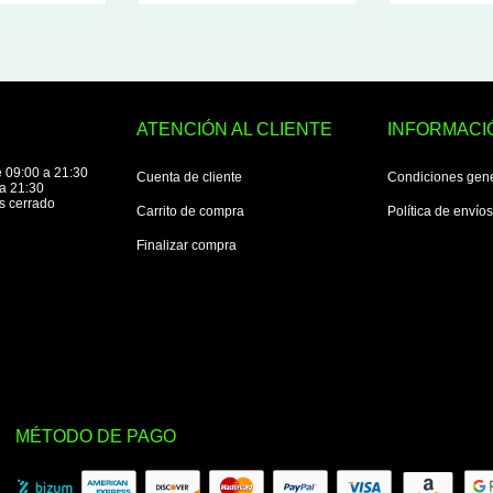
ATENCIÓN AL CLIENTE
INFORMACI
 09:00 a 21:30
Cuenta de cliente
Condiciones gen
a 21:30
s cerrado
Carrito de compra
Política de envío
Finalizar compra
MÉTODO DE PAGO