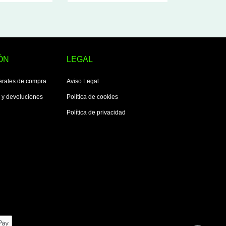
ÓN
LEGAL
erales de compra
Aviso Legal
s y devoluciones
Política de cookies
Política de privacidad