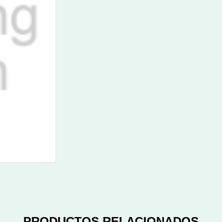
PRODUCTOS RELACIONADOS