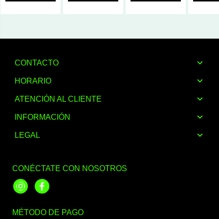
CONTACTO
HORARIO
ATENCIÓN AL CLIENTE
INFORMACIÓN
LEGAL
CONÉCTATE CON NOSOTROS
Instagram
Facebook
MÉTODO DE PAGO