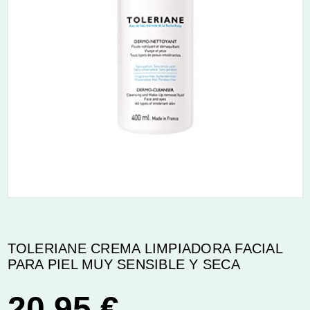
TOLERIANE CREMA LIMPIADORA FACIAL
PARA PIEL MUY SENSIBLE Y SECA
20,95 €