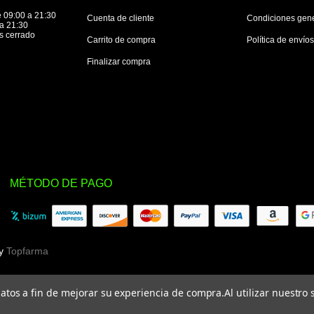
 09:00 a 21:30
Cuenta de cliente
Condiciones gen
a 21:30
s cerrado
Carrito de compra
Política de envío
Finalizar compra
MÉTODO DE PAGO
by
Topfarma
 datos a fin de mejorar su experiencia de compra.
Al utilizar nuestro