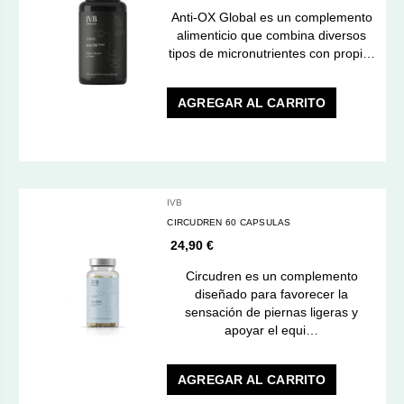
Anti-OX Global es un complemento
alimenticio que combina diversos
tipos de micronutrientes con propi…
AGREGAR AL CARRITO
IVB
CIRCUDREN 60 CAPSULAS
24,90 €
Circudren es un complemento
diseñado para favorecer la
sensación de piernas ligeras y
apoyar el equi…
AGREGAR AL CARRITO