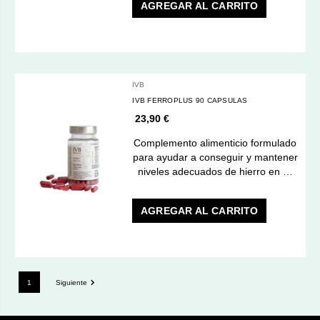
AGREGAR AL CARRITO
IVB
IVB FERROPLUS 90 CAPSULAS
23,90 €
Complemento alimenticio formulado
para ayudar a conseguir y mantener
niveles adecuados de hierro en …
AGREGAR AL CARRITO
1
Siguiente