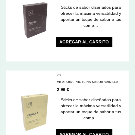
Sticks de sabor diseñados para
ofrecer la máxima versatilidad y
aportar un toque de sabor a tus
comp…
AGREGAR AL CARRITO
IVB
IVB AROMA PROTEINA SABOR VAINILLA
2,96 €
Sticks de sabor diseñados para
ofrecer la máxima versatilidad y
aportar un toque de sabor a tus
comp…
AGREGAR AL CARRITO