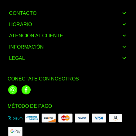
CONTACTO
HORARIO
ATENCIÓN AL CLIENTE
INFORMACIÓN
LEGAL
CONÉCTATE CON NOSOTROS
Instagram
Facebook
MÉTODO DE PAGO