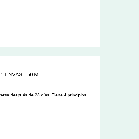
 1 ENVASE 50 ML
ersa después de 28 días. Tiene 4 principios