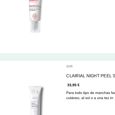
SVR
CLAIRIAL NIGHT PEEL 
33,95 €
Para todo tipo de manchas fa
cutáneo, al sol o a una tez ir