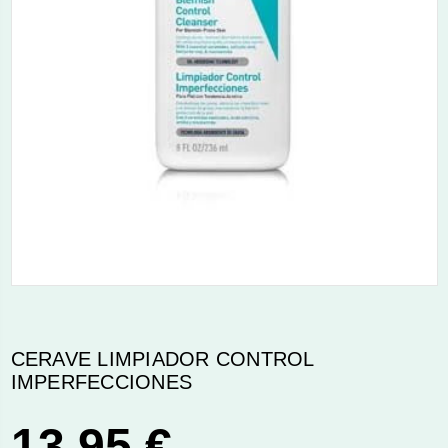
CERAVE LIMPIADOR CONTROL
IMPERFECCIONES
13,95 €