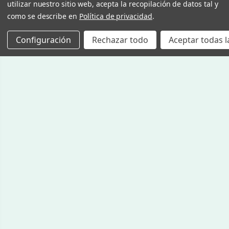
utilizar nuestro sitio web, acepta la recopilación de datos tal y
como se describe en
Política de privacidad
.
Configuración
Rechazar todo
Aceptar todas l