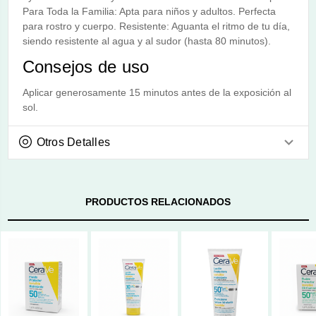
Para Toda la Familia: Apta para niños y adultos. Perfecta
para rostro y cuerpo. Resistente: Aguanta el ritmo de tu día,
siendo resistente al agua y al sudor (hasta 80 minutos).
Consejos de uso
Aplicar generosamente 15 minutos antes de la exposición al
sol.
Otros Detalles
PRODUCTOS RELACIONADOS