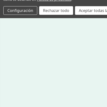
Configuración
Rechazar todo
Aceptar todas l