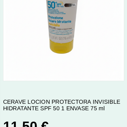
CERAVE LOCION PROTECTORA INVISIBLE
HIDRATANTE SPF 50 1 ENVASE 75 ml
11,50 €