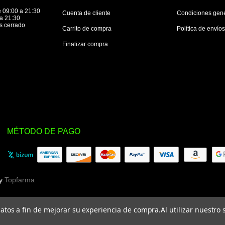
 09:00 a 21:30
Cuenta de cliente
Condiciones gen
a 21:30
s cerrado
Carrito de compra
Política de envío
Finalizar compra
MÉTODO DE PAGO
by
Topfarma
 datos a fin de mejorar su experiencia de compra.
Al utilizar nuestro