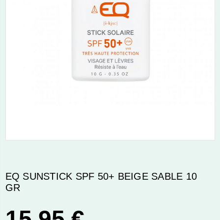
EQ SUNSTICK SPF 50+ BEIGE SABLE 10
GR
15,95 €