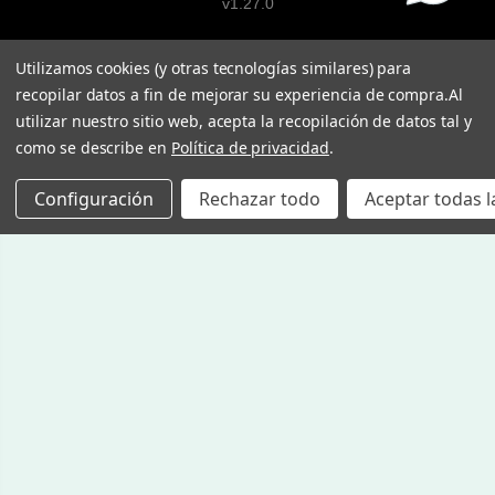
v1.27.0
Utilizamos cookies (y otras tecnologías similares) para
recopilar datos a fin de mejorar su experiencia de compra.
Al
utilizar nuestro sitio web, acepta la recopilación de datos tal y
como se describe en
Política de privacidad
.
Configuración
Rechazar todo
Aceptar todas l