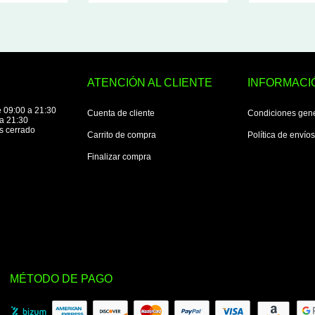
ATENCIÓN AL CLIENTE
INFORMACI
 09:00 a 21:30
Cuenta de cliente
Condiciones gen
a 21:30
s cerrado
Carrito de compra
Política de envío
Finalizar compra
MÉTODO DE PAGO