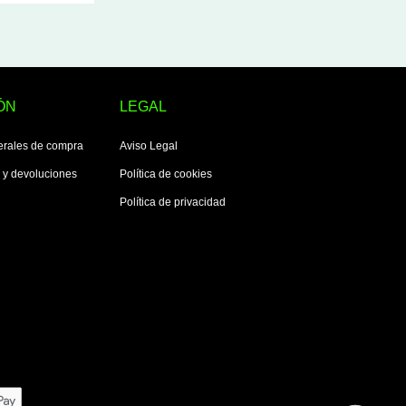
ÓN
LEGAL
erales de compra
Aviso Legal
s y devoluciones
Política de cookies
Política de privacidad