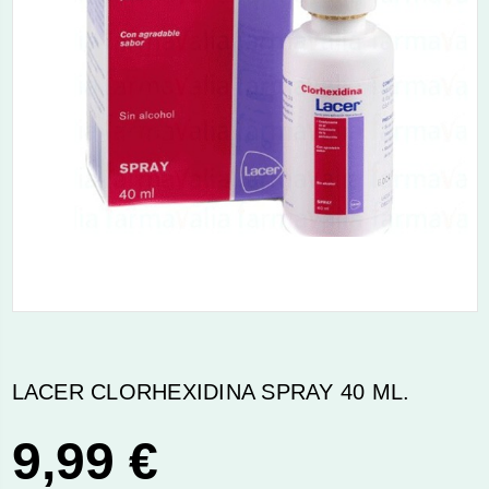
LACER CLORHEXIDINA SPRAY 40 ML.
9,99 €