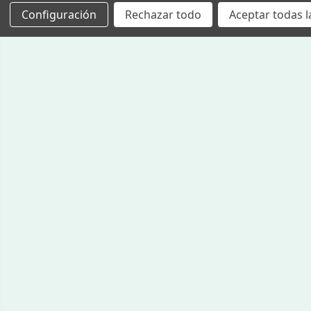
Configuración
Rechazar todo
Aceptar todas l