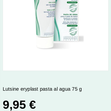
Lutsine eryplast pasta al agua 75 g
9,95 €