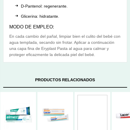
D-Pantenol: regenerante.
Glicerina: hidratante.
MODO DE EMPLEO:
En cada cambio del pañal, limpiar bien el culito del bebé con
agua templada, secando sin frotar. Aplicar a continuación
una capa fina de Eryplast Pasta al agua para calmar y
proteger eficazmente la delicada piel del bebé.
PRODUCTOS RELACIONADOS