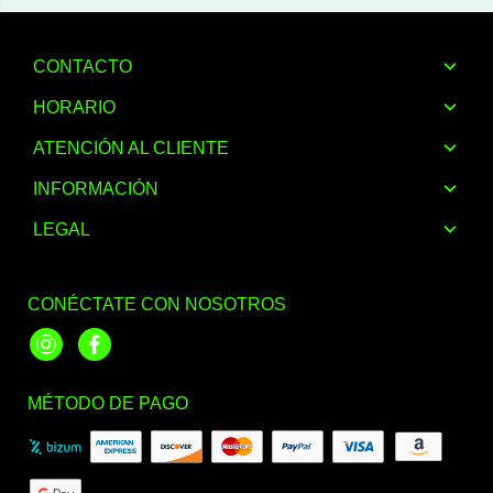
CONTACTO
HORARIO
ATENCIÓN AL CLIENTE
INFORMACIÓN
LEGAL
CONÉCTATE CON NOSOTROS
Instagram
Facebook
MÉTODO DE PAGO