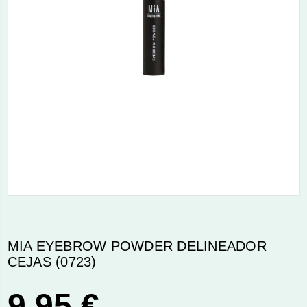
MIA EYEBROW POWDER DELINEADOR
CEJAS (0723)
9,95 €