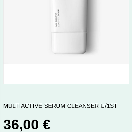
MULTIACTIVE SERUM CLEANSER U/1ST
36,00 €