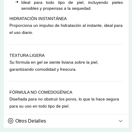
Ideal para todo tipo de piel, incluyendo pieles
sensibles y propensas a la sequedad.
HIDRATACIÓN INSTANTÁNEA
Proporciona un impulso de hidratación al instante, ideal para
el uso diario.
TEXTURA LIGERA
Su fórmula en gel se siente liviana sobre la piel,
garantizando comodidad y frescura.
FÓRMULA NO COMEDOGÉNICA
Diseñada para no obstruir los poros, lo que la hace segura
para su uso en todo tipo de piel.
Otros Detalles