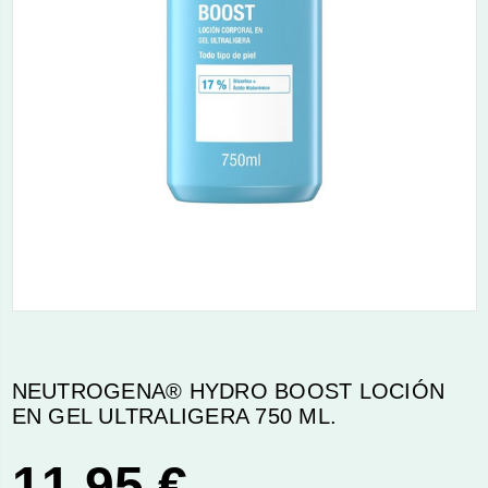
NEUTROGENA® HYDRO BOOST LOCIÓN
EN GEL ULTRALIGERA 750 ML.
11,95 €