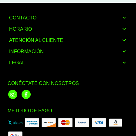
CONTACTO
HORARIO
ATENCIÓN AL CLIENTE
INFORMACIÓN
LEGAL
CONÉCTATE CON NOSOTROS
Instagram
Facebook
MÉTODO DE PAGO