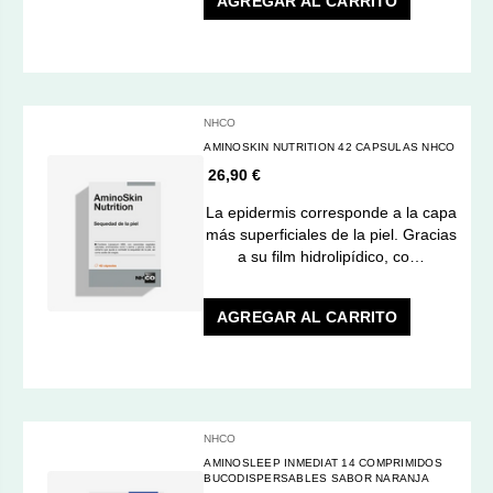
AGREGAR AL CARRITO
NHCO
AMINOSKIN NUTRITION 42 CAPSULAS NHCO
26,90 €
La epidermis corresponde a la capa
más superficiales de la piel. Gracias
a su film hidrolipídico, co…
AGREGAR AL CARRITO
NHCO
AMINOSLEEP INMEDIAT 14 COMPRIMIDOS
BUCODISPERSABLES SABOR NARANJA