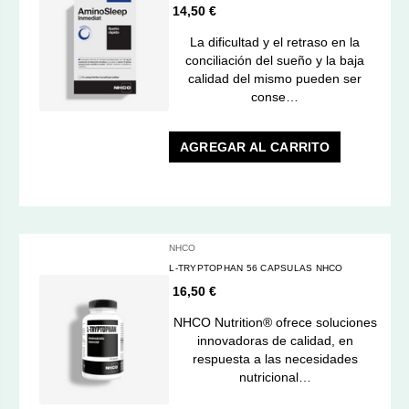
14,50 €
La dificultad y el retraso en la
conciliación del sueño y la baja
calidad del mismo pueden ser
conse…
AGREGAR AL CARRITO
NHCO
L-TRYPTOPHAN 56 CAPSULAS NHCO
16,50 €
NHCO Nutrition® ofrece soluciones
innovadoras de calidad, en
respuesta a las necesidades
nutricional…