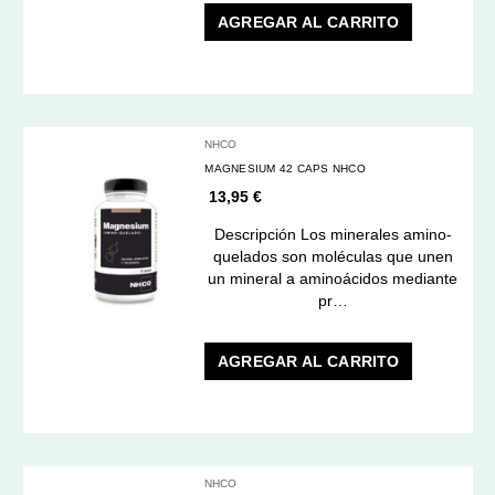
AGREGAR AL CARRITO
NHCO
MAGNESIUM 42 CAPS NHCO
13,95 €
Descripción Los minerales amino-
quelados son moléculas que unen
un mineral a aminoácidos mediante
pr…
AGREGAR AL CARRITO
NHCO