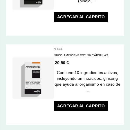
(hinojo, …
AGREGAR AL CARRITO
NHCO
NHCO AMINOENERGY 56 CÁPSULAS
20,50 €
Contiene 10 ingredientes activos,
incluyendo aminoácidos, ginseng
que ayuda al organismo en caso de
…
AGREGAR AL CARRITO