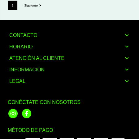
1
Siguiente
CONTACTO
HORARIO
ATENCIÓN AL CLIENTE
INFORMACIÓN
LEGAL
CONÉCTATE CON NOSOTROS
Instagram
Facebook
MÉTODO DE PAGO