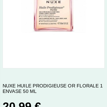
NUXE HUILE PRODIGIEUSE OR FLORALE 1
ENVASE 50 ML
20,99 €