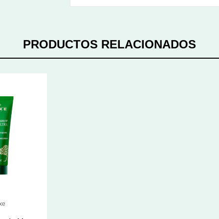
PRODUCTOS RELACIONADOS
xe