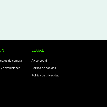
ÓN
LEGAL
erales de compra
Aviso Legal
s y devoluciones
Política de cookies
Política de privacidad