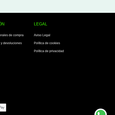
ÓN
LEGAL
erales de compra
Aviso Legal
s y devoluciones
Política de cookies
Política de privacidad