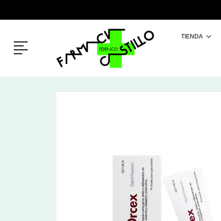
TIENDA
Menú