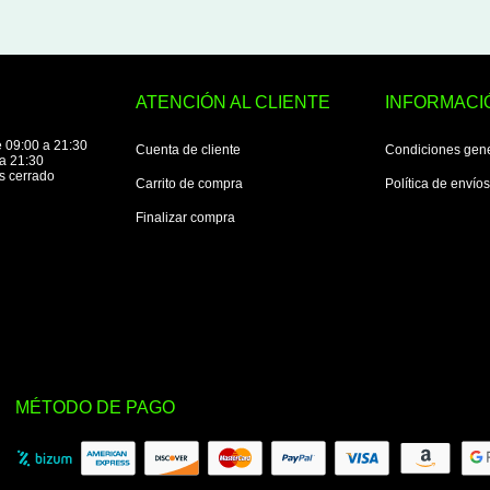
ATENCIÓN AL CLIENTE
INFORMACI
 09:00 a 21:30
Cuenta de cliente
Condiciones gen
a 21:30
s cerrado
Carrito de compra
Política de envío
Finalizar compra
MÉTODO DE PAGO