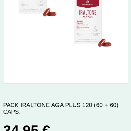
PACK IRALTONE AGA PLUS 120 (60 + 60)
CAPS.
34,95 €