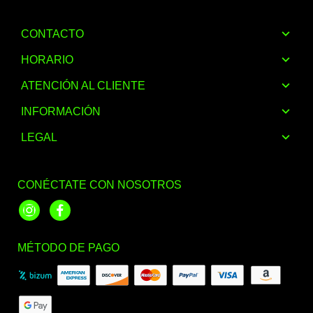
CONTACTO
HORARIO
ATENCIÓN AL CLIENTE
INFORMACIÓN
LEGAL
CONÉCTATE CON NOSOTROS
Instagram
Facebook
MÉTODO DE PAGO