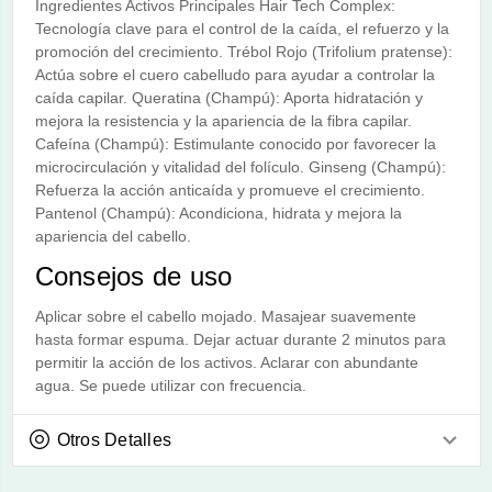
Ingredientes Activos Principales Hair Tech Complex:
Tecnología clave para el control de la caída, el refuerzo y la
promoción del crecimiento. Trébol Rojo (Trifolium pratense):
Actúa sobre el cuero cabelludo para ayudar a controlar la
caída capilar. Queratina (Champú): Aporta hidratación y
mejora la resistencia y la apariencia de la fibra capilar.
Cafeína (Champú): Estimulante conocido por favorecer la
microcirculación y vitalidad del folículo. Ginseng (Champú):
Refuerza la acción anticaída y promueve el crecimiento.
Pantenol (Champú): Acondiciona, hidrata y mejora la
apariencia del cabello.
Consejos de uso
Aplicar sobre el cabello mojado. Masajear suavemente
hasta formar espuma. Dejar actuar durante 2 minutos para
permitir la acción de los activos. Aclarar con abundante
agua. Se puede utilizar con frecuencia.
Otros Detalles