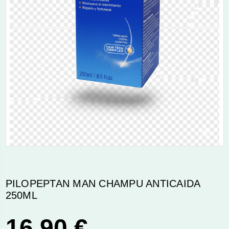
PILOPEPTAN MAN CHAMPU ANTICAIDA
250ML
16,90 €