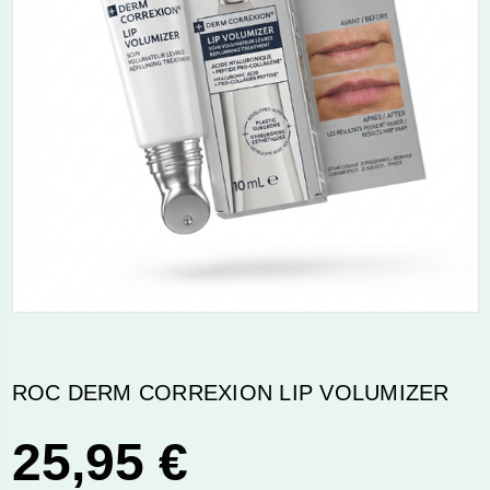
ROC DERM CORREXION LIP VOLUMIZER
25,95 €