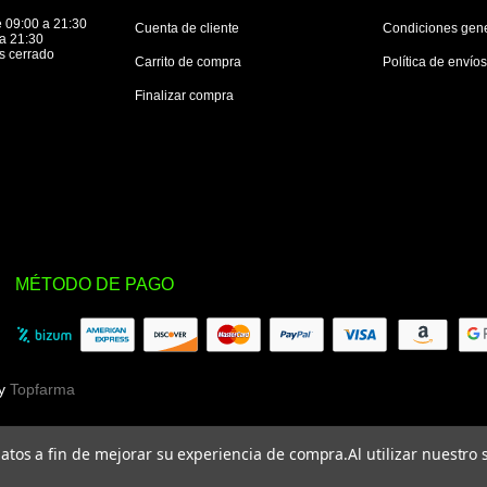
 09:00 a 21:30
Cuenta de cliente
Condiciones gen
a 21:30
s cerrado
Carrito de compra
Política de envío
Finalizar compra
MÉTODO DE PAGO
by
Topfarma
 datos a fin de mejorar su experiencia de compra.
Al utilizar nuestro