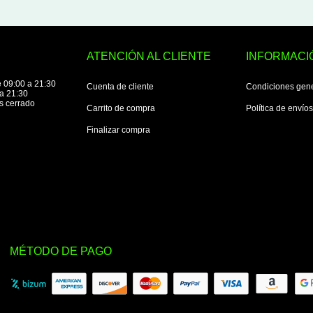
ATENCIÓN AL CLIENTE
INFORMACI
 09:00 a 21:30
Cuenta de cliente
Condiciones gen
a 21:30
s cerrado
Carrito de compra
Política de envío
Finalizar compra
MÉTODO DE PAGO