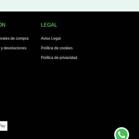
ÓN
LEGAL
erales de compra
Aviso Legal
s y devoluciones
Política de cookies
Política de privacidad