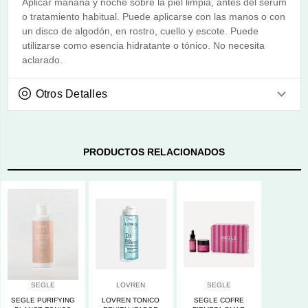
Aplicar mañana y noche sobre la piel limpia, antes del sérum
o tratamiento habitual. Puede aplicarse con las manos o con
un disco de algodón, en rostro, cuello y escote. Puede
utilizarse como esencia hidratante o tónico. No necesita
aclarado.
Otros Detalles
PRODUCTOS RELACIONADOS
SEGLE
LOVREN
SEGLE
SEGLE PURIFYING
LOVREN TONICO
SEGLE COFRE