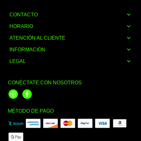
CONTACTO
HORARIO
ATENCIÓN AL CLIENTE
INFORMACIÓN
LEGAL
CONÉCTATE CON NOSOTROS
Instagram
Facebook
MÉTODO DE PAGO