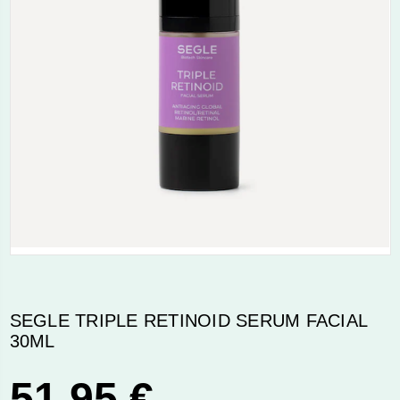
SEGLE TRIPLE RETINOID SERUM FACIAL
30ML
51,95 €