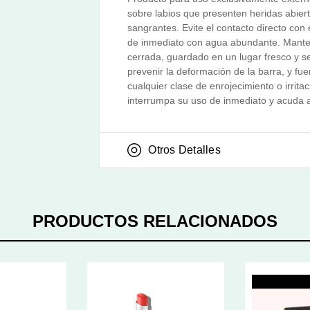
sobre labios que presenten heridas abier
sangrantes. Evite el contacto directo con e
de inmediato con agua abundante. Mante
cerrada, guardado en un lugar fresco y se
prevenir la deformación de la barra, y fu
cualquier clase de enrojecimiento o irritac
interrumpa su uso de inmediato y acuda 
Otros Detalles
PRODUCTOS RELACIONADOS