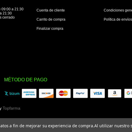
 09:00 a 21:30
Cuenta de cliente
Condiciones gen
a 21:30
s cerrado
Carrito de compra
Política de envío
Finalizar compra
MÉTODO DE PAGO
by
Topfarma
 datos a fin de mejorar su experiencia de compra.
Al utilizar nuestro