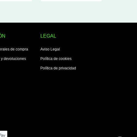
ÓN
LEGAL
erales de compra
Aviso Legal
s y devoluciones
Política de cookies
Política de privacidad