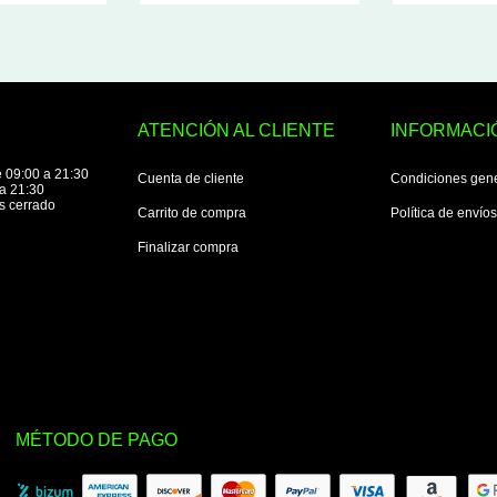
ATENCIÓN AL CLIENTE
INFORMACI
 09:00 a 21:30
Cuenta de cliente
Condiciones gen
a 21:30
s cerrado
Carrito de compra
Política de envío
Finalizar compra
MÉTODO DE PAGO