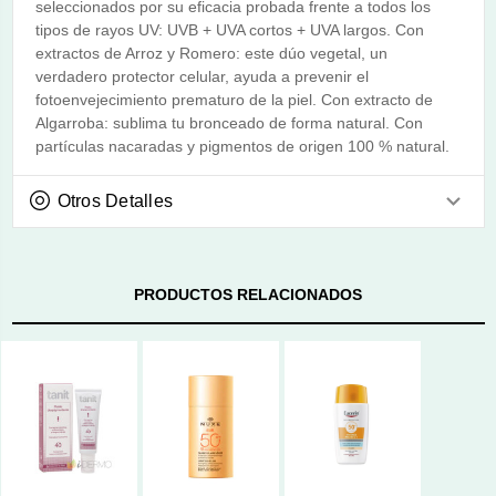
seleccionados por su eficacia probada frente a todos los
tipos de rayos UV: UVB + UVA cortos + UVA largos. Con
extractos de Arroz y Romero: este dúo vegetal, un
verdadero protector celular, ayuda a prevenir el
fotoenvejecimiento prematuro de la piel. Con extracto de
Algarroba: sublima tu bronceado de forma natural. Con
partículas nacaradas y pigmentos de origen 100 % natural.
Otros Detalles
PRODUCTOS RELACIONADOS