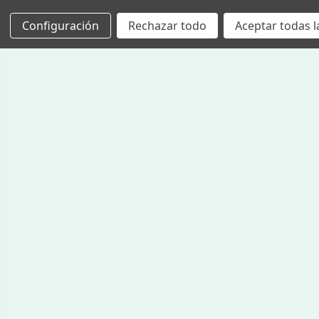
Configuración
Rechazar todo
Aceptar todas l