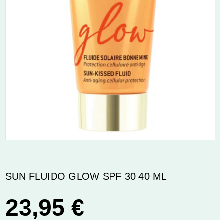
SUN FLUIDO GLOW SPF 30 40 ML
23,95 €