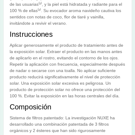
de las usuarias⁽²⁾, y la piel está hidratada y radiante para el
100 % de ellas⁽²⁾. Su evocador aroma navideño cautiva los
sentidos con notas de coco, flor de tiaré y vainilla,
invitándote a revivir el verano.
Instrucciones
Aplicar generosamente el producto de tratamiento antes de
la exposición solar. Extraer el producto en las manos antes
de aplicarlo en el rostro, evitando el contorno de los ojos.
Repetir la aplicación con frecuencia, especialmente después
de nadar o secarse con una toalla. No aplicar suficiente
producto reducirá significativamente el nivel de protección
solar. Una exposición solar excesiva es peligrosa. Un
producto de protección solar no ofrece una protección del
100 %. Evitar la exposición en las horas centrales del día.
Composición
Sistema de filtros patentado: La investigación NUXE ha
desarrollado una combinación patentada de 3 filtros
orgánicos y 2 ésteres que han sido rigurosamente